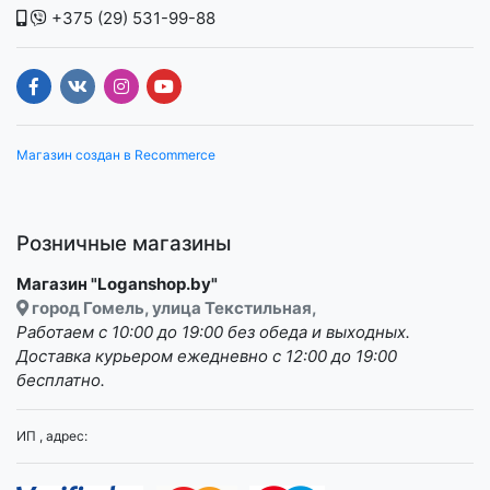
+375 (29) 531-99-88
Магазин создан в Recommerce
Розничные магазины
Магазин "Loganshop.by"
город Гомель, улица Текстильная,
Работаем с 10:00 до 19:00 без обеда и выходных.
Доставка курьером ежедневно с 12:00 до 19:00
бесплатно.
ИП , адрес: