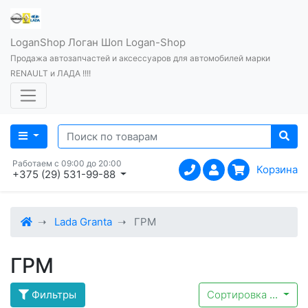
LoganShop Логан Шоп Logan-Shop
Продажа автозапчастей и аксессуаров для автомобилей марки
RENAULT и ЛАДА !!!!
Работаем с 09:00 до 20:00
Корзина
+375 (29) 531-99-88
Lada Granta
ГРМ
ГРМ
Фильтры
Сортировка
...