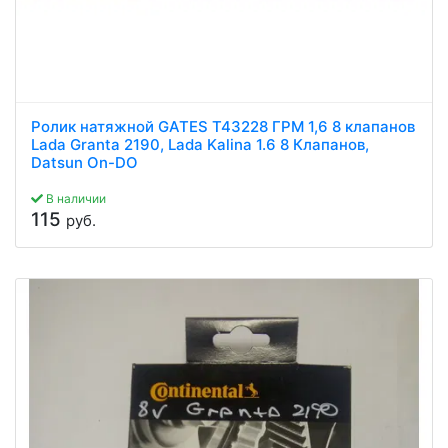
Ролик натяжной GATES T43228 ГРМ 1,6 8 клапанов
Lada Granta 2190, Lada Kalina 1.6 8 Клапанов,
Datsun On-DO
В наличии
115
руб.