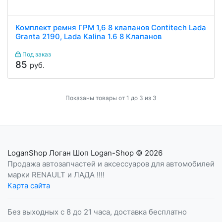
Комплект ремня ГРМ 1,6 8 клапанов Contitech Lada
Granta 2190, Lada Kalina 1.6 8 Клапанов
Под заказ
85
руб.
Показаны товары от 1 до 3 из 3
LoganShop Логан Шоп Logan-Shop
© 2026
Продажа автозапчастей и аксессуаров для автомобилей
марки RENAULT и ЛАДА !!!!
Карта сайта
Без выходных с 8 до 21 часа, доставка бесплатно