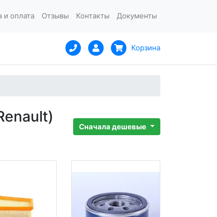
 и оплата
Отзывы
Контакты
Документы
Корзина
Renault)
Сначала дешевые