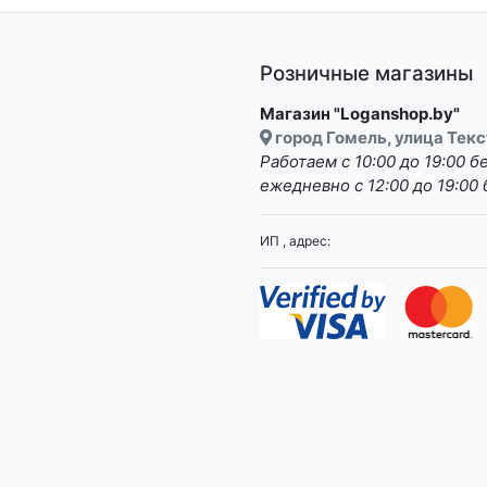
Розничные магазины
Магазин "Loganshop.by"
город Гомель, улица Текс
Работаем с 10:00 до 19:00 
ежедневно с 12:00 до 19:00 
ИП , адрес: