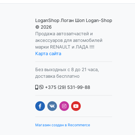
LoganShop Логан Шоп Logan-Shop
© 2026
Продажа автозапчастей и
аксессуаров для автомобилей
марки RENAULT и ЛАДА !!!!
Карта сайта
Без выходных с 8 до 21 часа,
доставка бесплатно
+375 (29) 531-99-88
Магазин создан в Recommerce