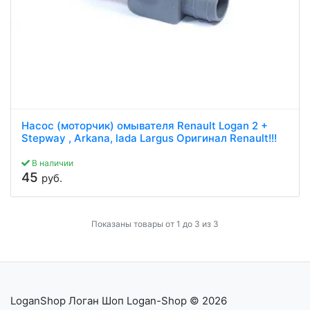
Насос (моторчик) омывателя Renault Logan 2 +
Stepway , Arkana, lada Largus Оригинал Renault!!!
В наличии
45
руб.
Показаны товары от 1 до 3 из 3
LoganShop Логан Шоп Logan-Shop
© 2026