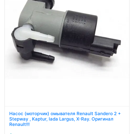
Насос (моторчик) омывателя Renault Sandero 2 +
Stepway , Kaptur, lada Largus, X-Ray. Оригинал
Renault!!!