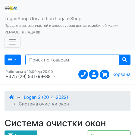
LoganShop Логан Шоп Logan-Shop
Продажа автозапчастей и аксессуаров для автомобилей марки
RENAULT и ЛАДА !!!!
Работаем с 10:00 до 20:00
Корзина
+375 (29) 531-99-88
Logan 2 (2014-2022)
Система очистки окон
Система очистки окон