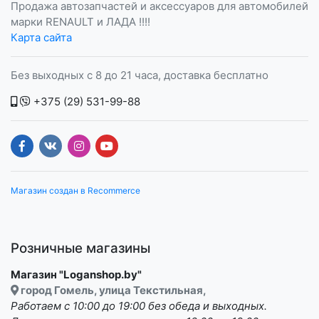
Продажа автозапчастей и аксессуаров для автомобилей
марки RENAULT и ЛАДА !!!!
Карта сайта
Без выходных с 8 до 21 часа, доставка бесплатно
+375 (29) 531-99-88
Магазин создан в Recommerce
Розничные магазины
Магазин "Loganshop.by"
город Гомель, улица Текстильная,
Работаем с 10:00 до 19:00 без обеда и выходных.