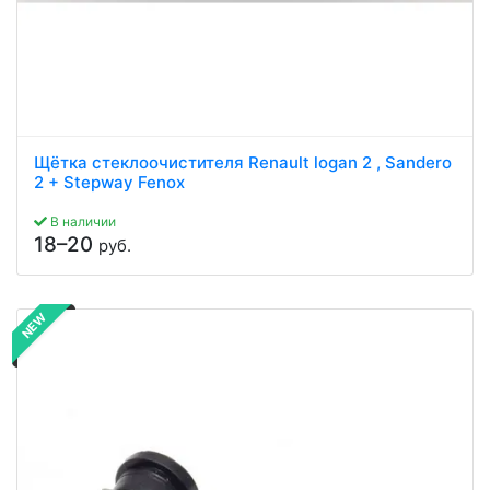
Щётка стеклоочистителя Renault logan 2 , Sandero
2 + Stepway Fenox
В наличии
18–20
руб.
NEW