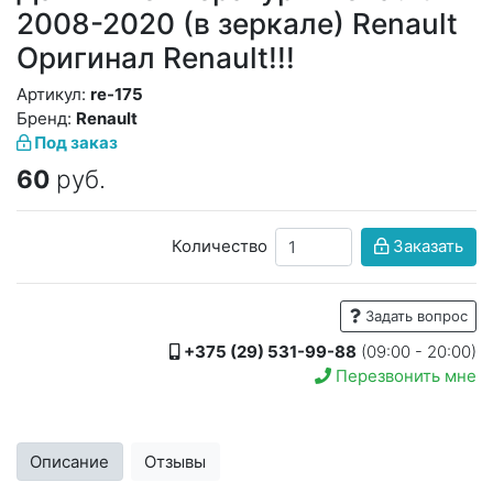
2008-2020 (в зеркале) Renault
Оригинал Renault!!!
Артикул:
re-175
Бренд:
Renault
Под заказ
60
руб.
Количество
Заказать
Задать вопрос
+375 (29) 531-99-88
(09:00 - 20:00)
Перезвонить мне
Описание
Отзывы