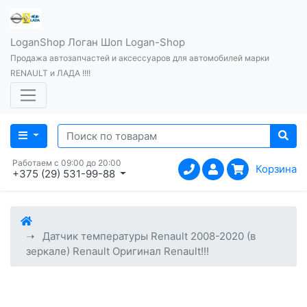
LoganShop Логан Шоп Logan-Shop
Продажа автозапчастей и аксессуаров для автомобилей марки
RENAULT и ЛАДА !!!!
Работаем с 09:00 до 20:00
Корзина
+375 (29) 531-99-88
Датчик температуры Renault 2008-2020 (в
зеркале) Renault Оригинал Renault!!!