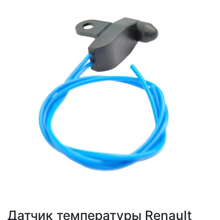
Датчик температуры Renault