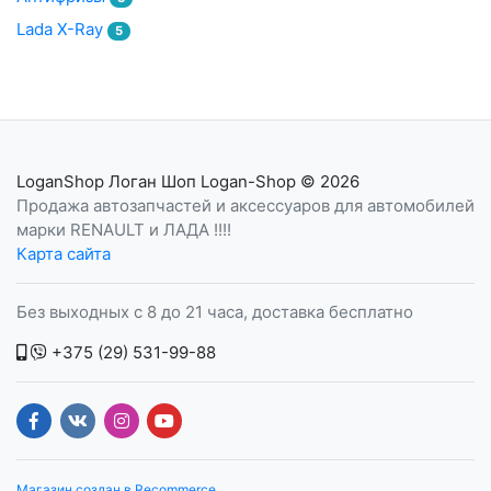
Lada X-Ray
5
LoganShop Логан Шоп Logan-Shop
© 2026
Продажа автозапчастей и аксессуаров для автомобилей
марки RENAULT и ЛАДА !!!!
Карта сайта
Без выходных с 8 до 21 часа, доставка бесплатно
+375 (29) 531-99-88
Магазин создан в Recommerce