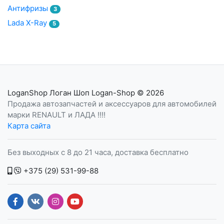
Антифризы
3
Lada X-Ray
5
LoganShop Логан Шоп Logan-Shop
© 2026
Продажа автозапчастей и аксессуаров для автомобилей
марки RENAULT и ЛАДА !!!!
Карта сайта
Без выходных с 8 до 21 часа, доставка бесплатно
+375 (29) 531-99-88