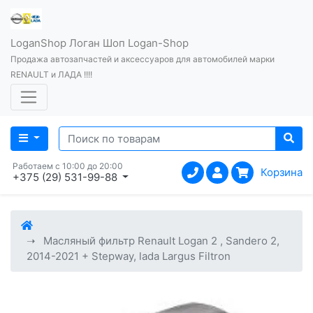
LoganShop Логан Шоп Logan-Shop
Продажа автозапчастей и аксессуаров для автомобилей марки
RENAULT и ЛАДА !!!!
Работаем с 10:00 до 20:00
Корзина
+375 (29) 531-99-88
Масляный фильтр Renault Logan 2 , Sandero 2,
2014-2021 + Stepway, lada Largus Filtron