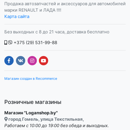
Продажа автозапчастей и аксессуаров для автомобилей
марки RENAULT и ЛАДА !!!!
Карта сайта
Без выходных с 8 до 21 часа, доставка бесплатно
+375 (29) 531-99-88
Магазин создан в Recommerce
Розничные магазины
Магазин "Loganshop.by"
город Гомель, улица Текстильная,
Работаем с 10:00 до 19:00 без обеда и выходных.