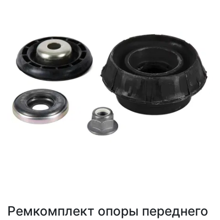
Ремкомплект опоры переднего