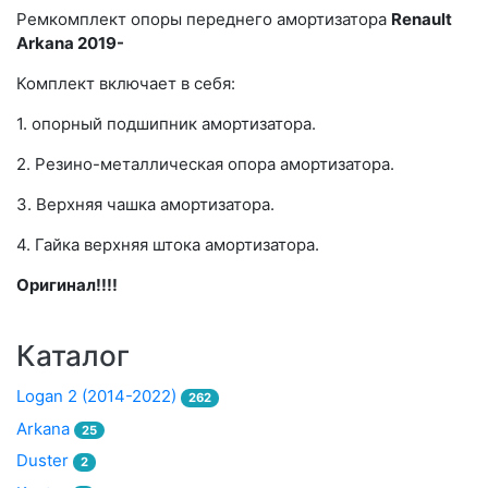
Ремкомплект опоры переднего амортизатора
Renault
Arkana 2019-
Комплект включает в себя:
1. опорный подшипник амортизатора.
2. Резино-металлическая опора амортизатора.
3. Верхняя чашка амортизатора.
4. Гайка верхняя штока амортизатора.
Оригинал!!!!
Каталог
Logan 2 (2014-2022)
262
Arkana
25
Duster
2