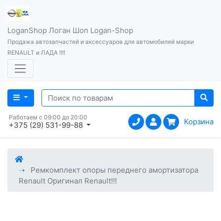
LoganShop Логан Шоп Logan-Shop
Продажа автозапчастей и аксессуаров для автомобилей марки
RENAULT и ЛАДА !!!!
Работаем с 09:00 до 20:00
Корзина
+375 (29) 531-99-88
Ремкомплект опоры переднего амортизатора
Renault Оригинал Renault!!!