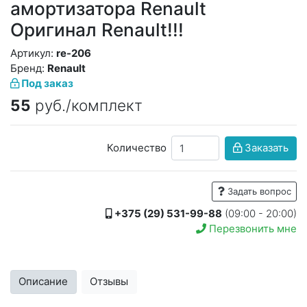
амортизатора Renault
Оригинал Renault!!!
Артикул:
re-206
Бренд:
Renault
Под заказ
55
руб./комплект
Количество
Заказать
Задать вопрос
+375 (29) 531-99-88
(09:00 - 20:00)
Перезвонить мне
Описание
Отзывы