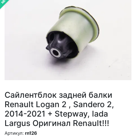
NEW
Сайлентблок задней балки
Renault Logan 2 , Sandero 2,
2014-2021 + Stepway, lada
Largus Оригинал Renault!!!
Артикул:
rn126