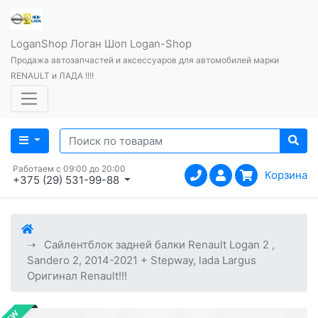
LoganShop Логан Шоп Logan-Shop
Продажа автозапчастей и аксессуаров для автомобилей марки
RENAULT и ЛАДА !!!!
Работаем с 09:00 до 20:00
Корзина
+375 (29) 531-99-88
Сайлентблок задней балки Renault Logan 2 ,
Sandero 2, 2014-2021 + Stepway, lada Largus
Оригинал Renault!!!