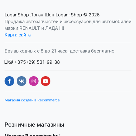
LoganShop Логан Шоп Logan-Shop
© 2026
Продажа автозапчастей и аксессуаров для автомобилей
марки RENAULT и ЛАДА !!!!
Карта сайта
Без выходных с 8 до 21 часа, доставка бесплатно
+375 (29) 531-99-88
Магазин создан в Recommerce
Розничные магазины
Магазин "Loganshop.by"