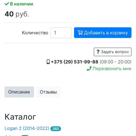
В наличии
40
руб.
Количество
Добавить в корзину
Задать вопрос
+375 (29) 531-99-88
(09:00 - 20:00)
Перезвонить мне
Описание
Отзывы
Каталог
Logan 2 (2014-2022)
262