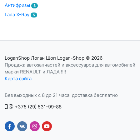
Антифризы
3
Lada X-Ray
5
LoganShop Логан Шоп Logan-Shop
© 2026
Продажа автозапчастей и аксессуаров для автомобилей
марки RENAULT и ЛАДА !!!!
Карта сайта
Без выходных с 8 до 21 часа, доставка бесплатно
+375 (29) 531-99-88