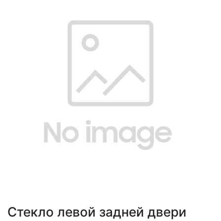
Стекло левой задней двери