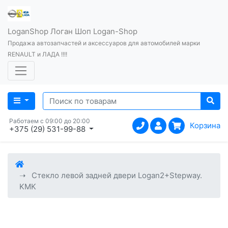
LoganShop Логан Шоп Logan-Shop
Продажа автозапчастей и аксессуаров для автомобилей марки
RENAULT и ЛАДА !!!!
Работаем с 09:00 до 20:00
Корзина
+375 (29) 531-99-88
Стекло левой задней двери Logan2+Stepway.
KMK