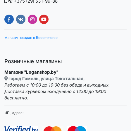
+375 (29) 531-99-88
Магазин создан в Recommerce
Розничные магазины
Магазин "Loganshop.by"
город Гомель, улица Текстильная,
Работаем с 10:00 до 19:00 без обеда и выходных.
Доставка курьером ежедневно с 12:00 до 19:00
бесплатно.
ИП , адрес: