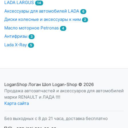
LADA LARGUS
14
Аксессуары для автомобилей LADA
6
Диски колесные и аксессуары к ним
2
Масло моторное Petronas
4
Антифризы
3
Lada X-Ray
5
LoganShop Логан Шоп Logan-Shop
© 2026
Продажа автозапчастей и аксессуаров для автомобилей
марки RENAULT и ЛАДА !!!!
Карта сайта
Без выходных с 8 до 21 часа, доставка бесплатно